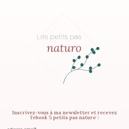
Inscrivez-vous à ma newsletter et recevez
l'ebook '5 petits pas naturo' :