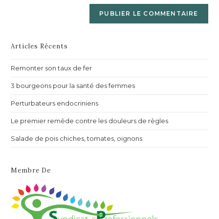
Articles Récents
Remonter son taux de fer
3 bourgeons pour la santé des femmes
Perturbateurs endocriniens
Le premier remède contre les douleurs de règles
Salade de pois chiches, tomates, oignons
Membre De