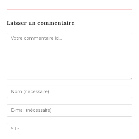
Laisser un commentaire