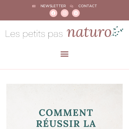
NEWSLETTER
CONTACT