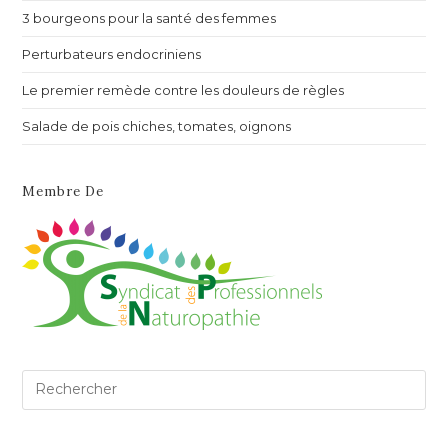
3 bourgeons pour la santé des femmes
Perturbateurs endocriniens
Le premier remède contre les douleurs de règles
Salade de pois chiches, tomates, oignons
Membre De