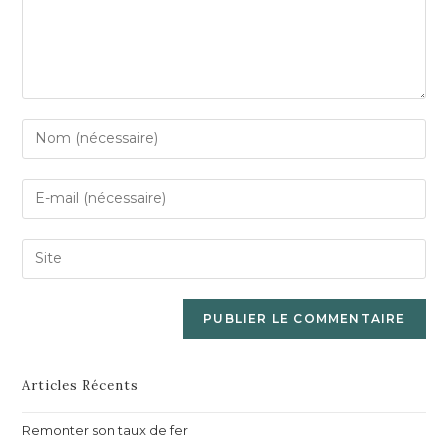
Articles Récents
Remonter son taux de fer