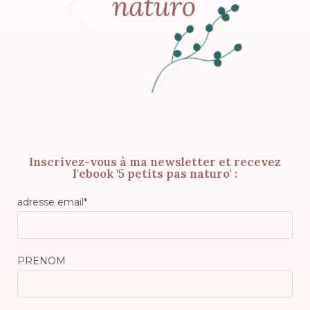
Inscrivez-vous à ma newsletter et recevez
l'ebook '5 petits pas naturo' :
adresse email*
PRENOM