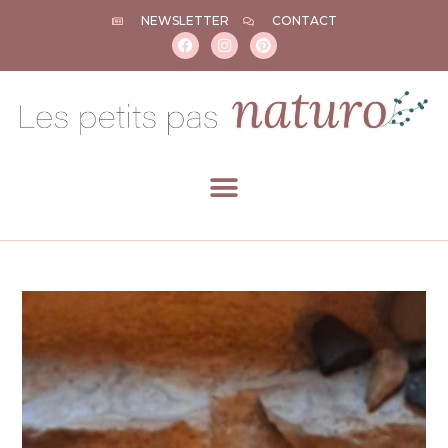
NEWSLETTER
CONTACT