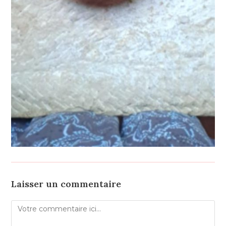
Laisser un commentaire